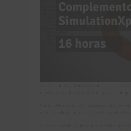
Con los cursos gratuitos de nuestra plataform
nuestros docentes y la metodología de trabajo.
Somos el formador más especializado del merc
en los que llevan años trabajando con el software
Si todavía tienes alguna duda, necesitas ases