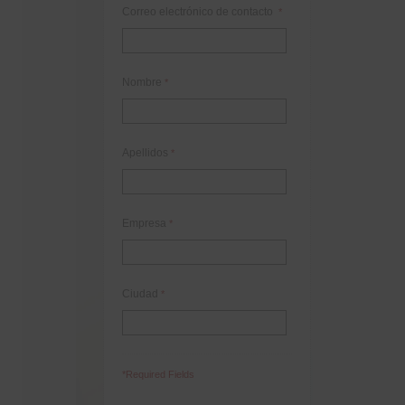
Correo electrónico de contacto
*
Nombre
*
Apellidos
*
Empresa
*
Ciudad
*
*Required Fields