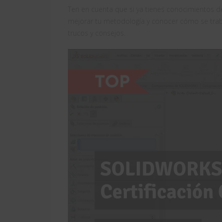
Ten en cuenta que si ya tienes conocimientos d
mejorar tu metodología y conocer cómo se trab
trucos y consejos.