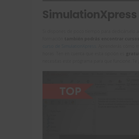
SimulationXpress –
Si dispones de poco tiempo para dedicárselo a
formación
también podrás encontrar cursos
curso de SimulationXpress
. Aprenderás cómo 
horas. Ten en cuenta que esta opción es
gratu
necesitas este programa para que funcione. Te 