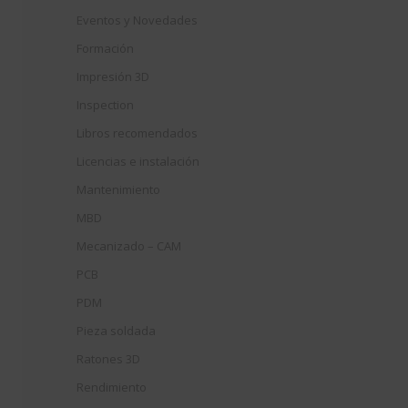
Eventos y Novedades
Formación
Impresión 3D
Inspection
Libros recomendados
Licencias e instalación
Mantenimiento
MBD
Mecanizado – CAM
PCB
PDM
Pieza soldada
Ratones 3D
Rendimiento