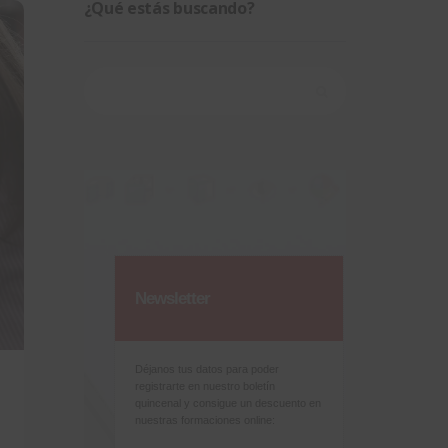
¿Qué estás buscando?
Buscar:
Newsletter
Déjanos tus datos para poder
registrarte en nuestro boletín
quincenal y consigue un descuento en
nuestras formaciones online: