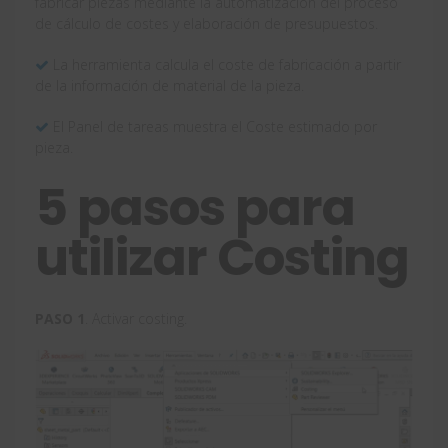
fabricar piezas mediante la automatización del proceso
de cálculo de costes y elaboración de presupuestos.
La herramienta calcula el coste de fabricación a partir
de la información de material de la pieza.
El Panel de tareas muestra el Coste estimado por
pieza.
5 pasos para
utilizar Costing
PASO 1
. Activar costing.