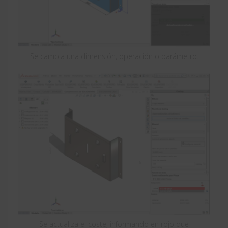
Se cambia una dimensión, operación o parámetro.
Se actualiza el coste, informando en rojo que