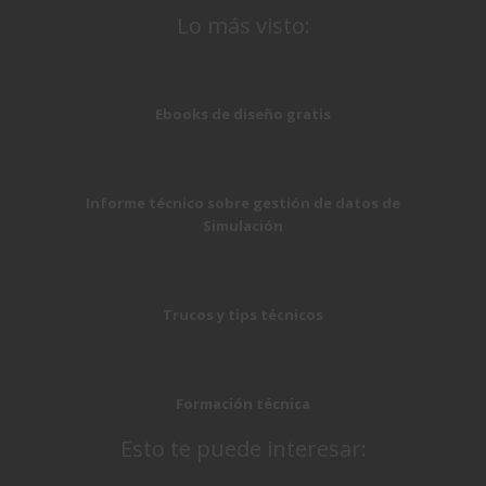
Lo más visto:
Ebooks de diseño gratis
Informe técnico sobre gestión de datos de
Simulación
Trucos y tips técnicos
Formación técnica
Esto te puede interesar: