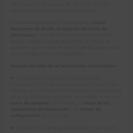
automatización del proceso de cálculo de costes y
elaboración de presupuestos de fabricación.
La herramienta ayuda a los diseñadores a
tomar
decisiones de diseño en función del coste de
fabricación
y a los fabricantes a crear presupuestos
para los clientes. Siempre que cambie un diseño se
puede ver de inmediato el nuevo coste actualizado junto
con un desglose de costes detallado.
Algunos detalles de la herramienta interesantes:
Con plantillas configurables y personalizadas.
La plantilla de Costing contiene los procedimientos que
utilizarías tú o el proveedor de fabricación para fabricar la
pieza. En ella puedes especificar información tal como el
coste de material
y los tamaños, el
coste de las
operaciones de fabricación
y los
costes de
configuración
de fabricación.
SOLIDWORKS Costing ayuda a calcular lo que cuesta