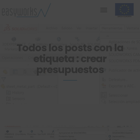
Todos los posts con la
etiqueta : crear
presupuestos