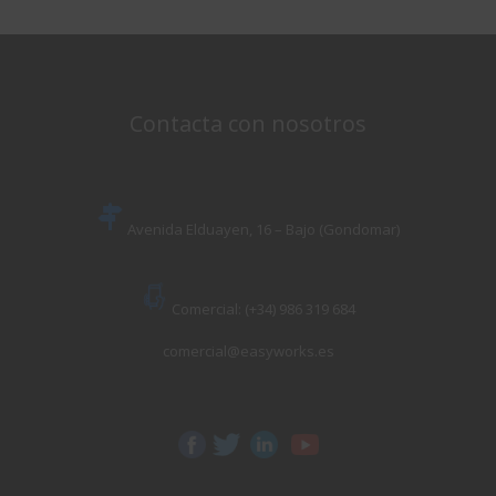
Contacta con nosotros
Avenida Elduayen, 16 – Bajo (Gondomar)
Comercial: (+34) 986 319 684
comercial@easyworks.es