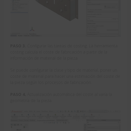
PASO 3.
Configurar las tareas de costing. La herramienta
costing calcula el coste de fabricación a partir de la
información de material de la pieza.
Se puede configurar la clase y tipo de material, poner un
coste de material para hacer una estimación del coste de
la pieza según los procesos de fabricación.
PASO 4.
Actualización automática del coste al varía la
geometría de la pieza.