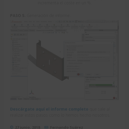
incrementa el coste en un %.
PASO 5.
Generación de informe.
Descárgate aquí el informe completo
que sale al
realizar estos pasos como lo hemos hecho nosotros.
27 junio, 2018
Fernando Suárez