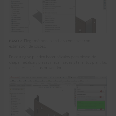
PASO 2.
Elegir método, plantilla y comenzar con
estimación de costes.
En costing se pueden hacer cálculos para piezas de
chapa metálica y piezas mecanizadas y tener tus plantillas
de costes según tus proveedores.