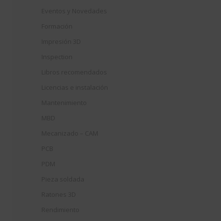
Eventos y Novedades
Formación
Impresión 3D
Inspection
Libros recomendados
Licencias e instalación
Mantenimiento
MBD
Mecanizado – CAM
PCB
PDM
Pieza soldada
Ratones 3D
Rendimiento