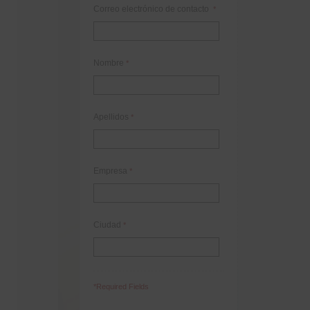
Correo electrónico de contacto
*
Nombre
*
Apellidos
*
Empresa
*
Ciudad
*
*Required Fields