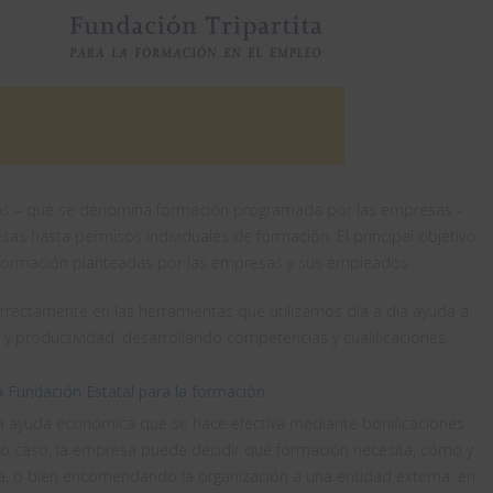
das – que se denomina formación programada por las empresas -
as hasta permisos individuales de formación. El principal objetivo
 formación planteadas por las empresas y sus empleados.
rrectamente en las herramientas que utilizamos día a día ayuda a
y productividad, desarrollando competencias y cualificaciones.
la Fundación Estatal para la formación
a ayuda económica que se hace efectiva mediante bonificaciones
odo caso, la empresa puede decidir qué formación necesita, cómo y
sma, o bien encomendando la organización a una entidad externa, en