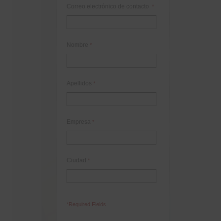
Correo electrónico de contacto
*
Nombre
*
Apellidos
*
Empresa
*
Ciudad
*
*Required Fields