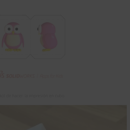
cil de hacer: la impresión en cubo.