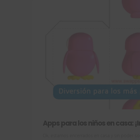
Apps para los niños en casa: 
Ok, estamos encerrados en casa y sin poder soc