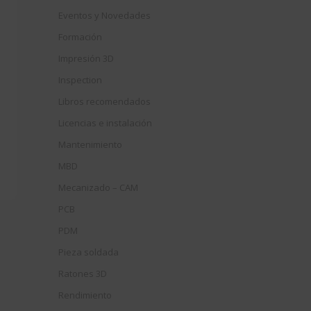
Eventos y Novedades
Formación
Impresión 3D
Inspection
Libros recomendados
Licencias e instalación
Mantenimiento
MBD
Mecanizado – CAM
PCB
PDM
Pieza soldada
Ratones 3D
Rendimiento