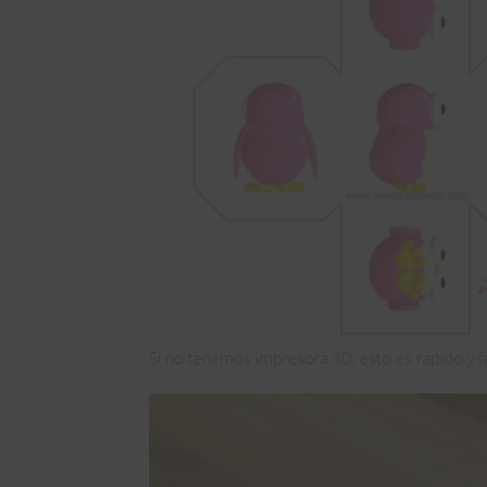
Si no tenemos impresora 3D, esto es rápido y fá