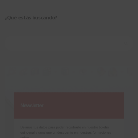
¿Qué estás buscando?
Buscar:
Newsletter
Déjanos tus datos para poder registrarte en nuestro boletín
quincenal y consigue un descuento en nuestras formaciones
online: