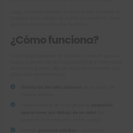
Luego, se puede compartir el nuevo archivo sin revelar la
totalidad de los detalles de diseño del modelo. Es como
aparecen muchos elementos de librería.
¿Cómo funciona?
La tecnología Defeature de SolidWorks también ayuda a
reducir el tamaño del archivo para mejorar el rendimiento
de modelos grandes. Algunas de las funcionalidades que
ofrece esta herramienta son:
Elimina los detalles internos
de un diseño de
manera selectiva.
También elimina de forma global las
pequeñas
operaciones por debajo de un valor
que
podemos definir nosotros como usuarios
Además,
preserva taladros
y operaciones