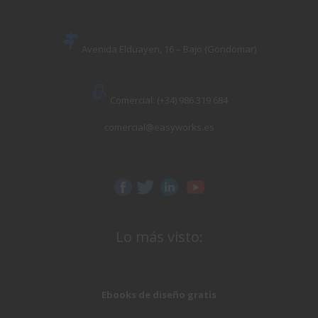
Avenida Elduayen, 16 – Bajo (Gondomar)
Comercial: (+34) 986 319 684
comercial@easyworks.es
Lo más visto:
Ebooks de diseño gratis