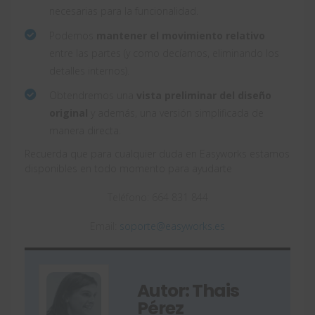
necesarias para la funcionalidad.
Podemos
mantener el movimiento relativo
entre las partes (y como decíamos, eliminando los
detalles internos).
Obtendremos una
vista preliminar del diseño
original
y además, una versión simplificada de
manera directa.
Recuerda que para cualquier duda en Easyworks estamos
disponibles en todo momento para ayudarte
Teléfono: 664 831 844
Email:
soporte@easyworks.es
Autor: Thais
Pérez