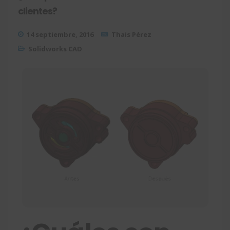
clientes?
14 septiembre, 2016
Thais Pérez
Solidworks CAD