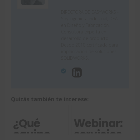
DIRECTORA DE EASYWORKS -
Soy Ingeniera industrial, DEA
en Diseño y Fabricación.
Consultora experta en
desarrollo de producto.
Desde 2010 certificada para
implantación de soluciones
SOLIDWORKS.
Quizás también te interese:
¿Qué
Webinar:
equipo
servicios