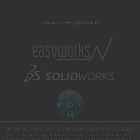
Comprar DraftSight Online
Utilizamos cookies propias y de terceros para fines analíticos y
para mejorar la experiencia de navegación en base a un perfil