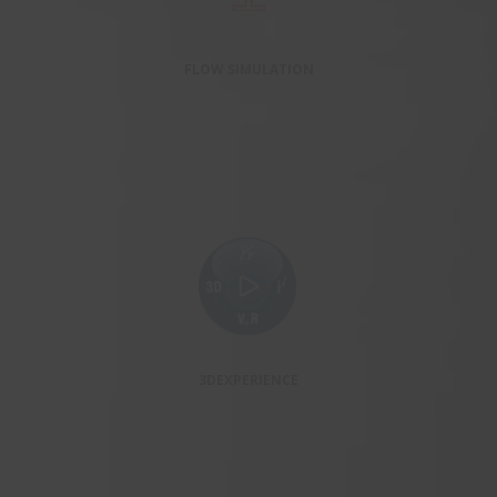
FLOW SIMULATION
3DEXPERIENCE