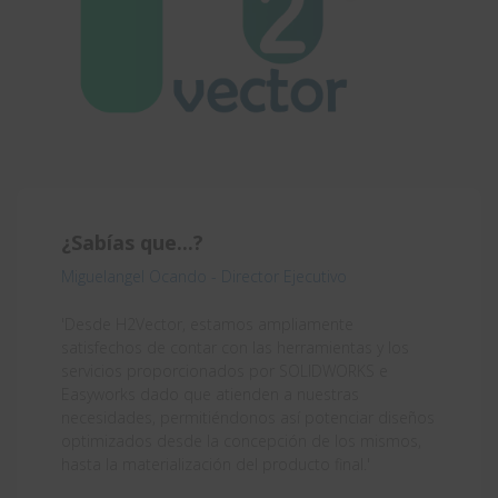
¿Sabías que...?
Miguelangel Ocando - Director Ejecutivo
'Desde H2Vector, estamos ampliamente
satisfechos de contar con las herramientas y los
servicios proporcionados por SOLIDWORKS e
Easyworks dado que atienden a nuestras
necesidades, permitiéndonos así potenciar diseños
optimizados desde la concepción de los mismos,
hasta la materialización del producto final.'