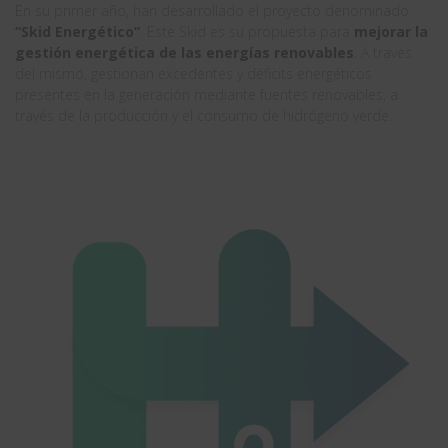
En su primer año, han desarrollado el proyecto denominado
“Skid Energético”
. Este Skid es su propuesta para
mejorar la
gestión energética de las energías renovables
. A través
del mismo, gestionan excedentes y déficits energéticos
presentes en la generación mediante fuentes renovables, a
través de la producción y el consumo de hidrógeno verde.