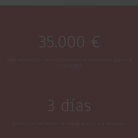
35.000 €
Valor aproximado de la optimización de actuaciones gracias a
SOLIDWORKS
3 días
disminución del tiempo de trabajo gracias a la simulación