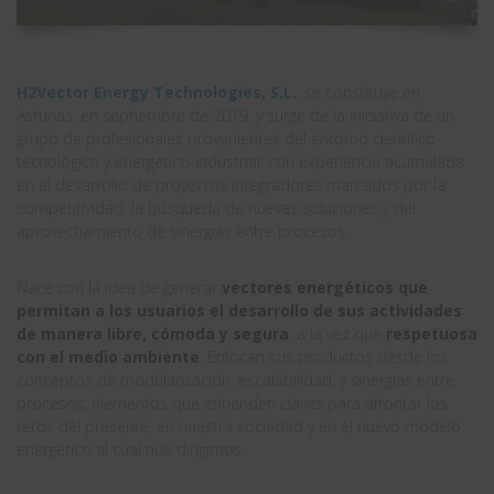
H2Vector Energy Technologies, S.L.
, se constituye en
Asturias, en septiembre de 2019, y surge de la iniciativa de un
grupo de profesionales provenientes del entorno científico-
tecnológico y energético-industrial; con experiencia acumulada
en el desarrollo de proyectos integradores marcados por la
competitividad, la búsqueda de nuevas soluciones y del
aprovechamiento de sinergias entre procesos.
Nace con la idea de generar
vectores energéticos que
permitan a los usuarios el desarrollo de sus actividades
de manera libre, cómoda y segura
, a la vez que
respetuosa
con el medio ambiente
. Enfocan sus productos desde los
conceptos de modularización, escalabilidad, y sinergias entre
procesos; elementos que entienden claves para afrontar los
retos del presente, en nuestra sociedad y en el nuevo modelo
energético al cual nos dirigimos.