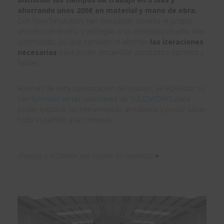
ahorrando unos 200€ en material y mano de obra.
Con Flow Simulation, van simulando durante el propio
proceso de diseño y así llegan a un prototipo mucho más
optimizado, así que también se ahorran
las iteraciones
necesarias
para poder desarrollar productos óptimos y
fiables.
Además de esta optimización del trabajo, en H2Vector se
han
formado en las soluciones de SOLIDWORKS
para
poder explotar las herramientas al máximo y poder sacar
todo el partido a las mismas.
¡Gracias a H2Vector por confiar en nosotros! ♥