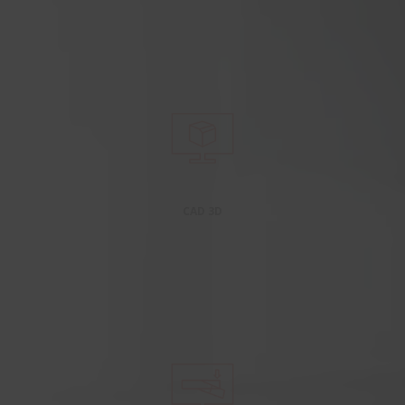
CAD 3D