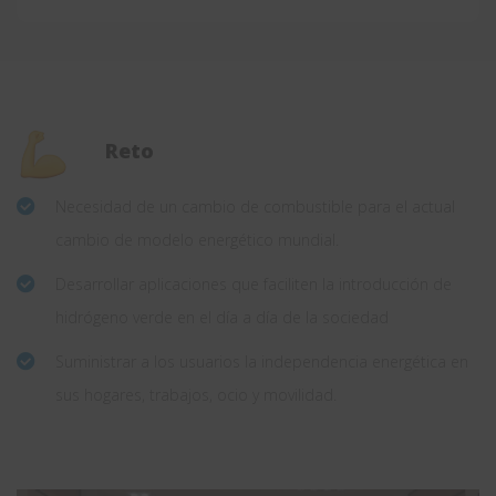
Reto
Necesidad de un cambio de combustible para el actual
cambio de modelo energético mundial.
Desarrollar aplicaciones que faciliten la introducción de
hidrógeno verde en el día a día de la sociedad
Suministrar a los usuarios la independencia energética en
sus hogares, trabajos, ocio y movilidad.