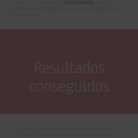
trabajo con la plataforma
3DEXPERIENCE
, para que su
trabajo sea en la nube mucho más fácil e intuitivo para
todo el equipo.
Resultados
conseguidos
En palabras de su director ejecutivo, Miguelangel Ocando,
«SOLIDWORKS nos ha permitido interactuar de una