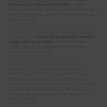
apostando por estas herramientas
, ya que les
permiten maximizar la capacidad creativa para atender a
los retos presentes en el momento energético en el que
nos encontramos.
Para ellos, SOLIDWORKS es una herramienta de diseño y
cálculo con la cual
potenciar la capacidad creativa y
colaborativa de su equipo
. Les permite modelar,
calcular y simular de manera efectiva y eficiente las
premisas de sus productos.
Comenta Miguelangel Ocando, «Para nosotros
SOLIDWORKS es sinónimo de fiabilidad y prestigio.
Además, Easyworks nos ha acompañado desde el
comienzo de nuestra actividad y se ha mostrado
interesado en el potencial de nuestra idea. Easyworks es
un partner que siempre se ha mostrado activo, bien sea
ofreciéndonos
excelentes servicios de formación o
charlas formativas
»