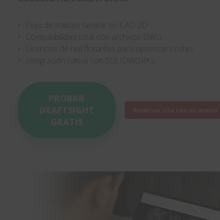
•
Flujo de trabajo familiar en CAD 2D
•
Compatibilidad total con archivos DWG
•
Licencias de red flotantes para optimizar costes
•
Integración nativa con SOLIDWORKS
PROBAR
DRAFTSIGHT
Reservar cita con un asesor
GRATIS