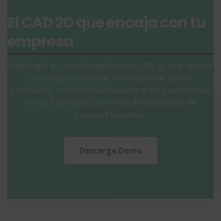
El CAD 2D que encaja con tu
empresa
DraftSight es una alternativa a tu CAD 2D que reduce
tus costes y mantiene un entorno de diseño
profesional con licencias flexibles e integración total
con SOLIDWORKS y el resto de soluciones de
Dassault Systèmes.
Descarga Demo