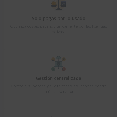
Solo pagas por lo usado
Optimiza costes pagando únicamente por las licencias
activas.
Gestión centralizada
Controla, supervisa y audita todas las licencias desde
un único servidor.