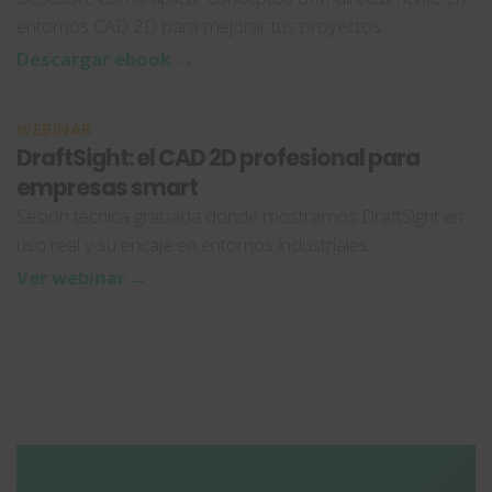
entornos CAD 2D para mejorar tus proyectos.
Descargar ebook →
WEBINAR
DraftSight: el CAD 2D profesional para
empresas smart
Sesión técnica grabada donde mostramos DraftSight en
uso real y su encaje en entornos industriales.
Ver webinar →