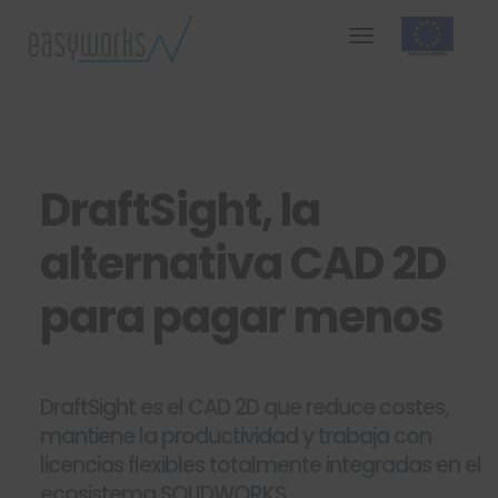
DraftSight, la
alternativa CAD 2D
para pagar menos
DraftSight es el CAD 2D que reduce costes,
mantiene la productividad y trabaja con
licencias flexibles totalmente integradas en el
ecosistema SOLIDWORKS.