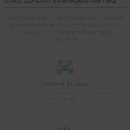
CAD 2D con licencias de red
DraftSight mantiene su apuesta por las licencias de red
que permiten a tu equipo compartir recursos, pagar solo
por lo que usan y optimizar costes sin perder
productividad.
Compartir licencias
Varios usuarios pueden usar la misma licencia de
forma flexible.