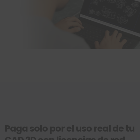
Paga solo por el uso real de tu