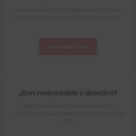
Prueba ya este CAD 2D y descubre lo fácil que es
manejarlo sin perder productividad en tu día a día.
Descarga Demo
¿Eres responsable o directivo?
Agenda una reunión con uno de nuestros
consultores para ver cómo esta solución te ahorra
costes.