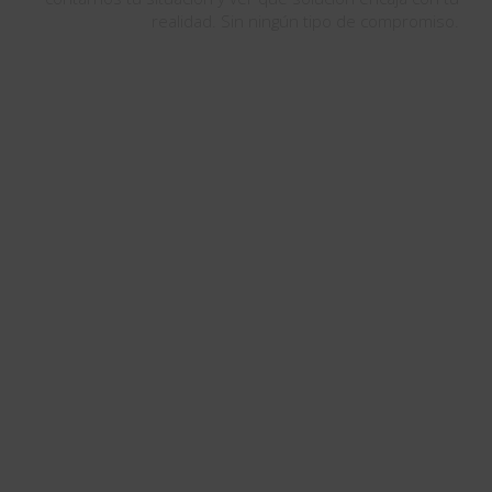
realidad. Sin ningún tipo de compromiso.