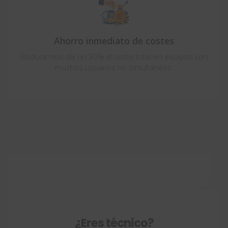
Ahorro inmediato de costes
Reduce más de un 30% el coste total en equipos con
muchos usuarios no simultáneos.
¿Eres técnico?