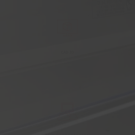
CAD 3D