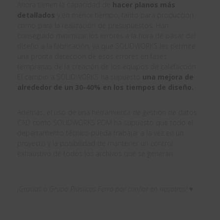
Ahora tienen la capacidad de
hacer planos más
detallados
y en menor tiempo, tanto para producción
como para la realización de presupuestos. Han
conseguido minimizar los errores a la hora de pasar del
diseño a la fabricación, ya que SOLIDWORKS les permite
una pronta detección de esos errores en fases
tempranas de la creación de los equipos de calefacción.
El cambio a SOLIDWORKS ha supuesto
una mejora de
alrededor de un 30-40% en los tiempos de diseño.
Además, el uso de una herramienta de gestión de datos
CAD como SOLIDWORKS PDM ha supuesto que todo el
departamento técnico pueda trabajar a la vez en un
proyecto y la posibilidad de mantener un control
exhaustivo de todos los archivos que se generan.
¡Gracias a Grupo Plásticos Ferro por confiar en nosotros! ♥