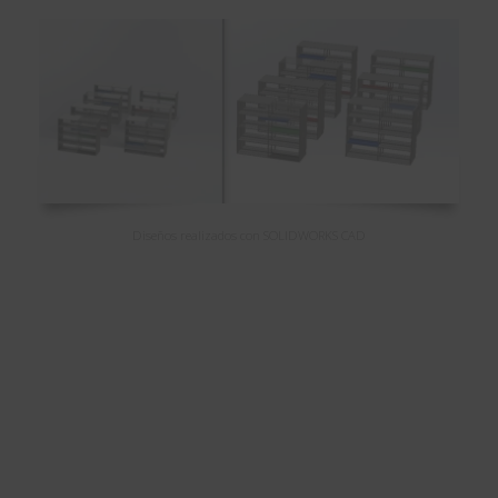
Diseños realizados con SOLIDWORKS CAD