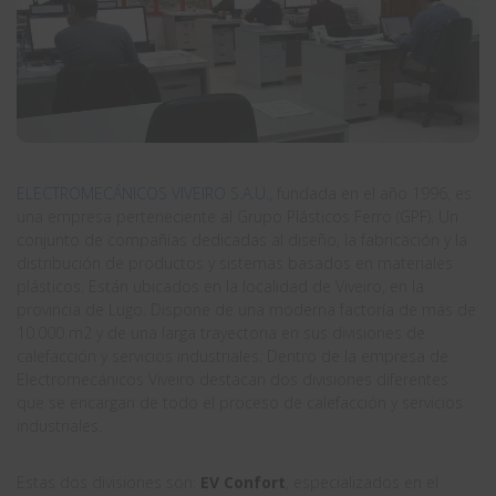
ELECTROMECÁNICOS VIVEIRO S.A.U
., fundada en el año 1996, es
una empresa perteneciente al Grupo Plásticos Ferro (GPF). Un
conjunto de compañías dedicadas al diseño, la fabricación y la
distribución de productos y sistemas basados en materiales
plásticos. Están ubicados en la localidad de Viveiro, en la
provincia de Lugo. Dispone de una moderna factoría de más de
10.000 m2 y de una larga trayectoria en sus divisiones de
calefacción y servicios industriales. Dentro de la empresa de
Electromecánicos Viveiro destacan dos divisiones diferentes
que se encargan de todo el proceso de calefacción y servicios
industriales.
Estas dos divisiones son:
EV Confort
, especializados en el