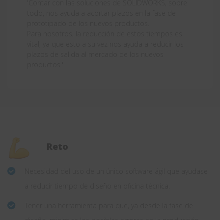
'Contar con las soluciones de SOLIDWORKS, sobre
todo, nos ayuda a acortar plazos en la fase de
prototipado de los nuevos productos.
Para nosotros, la reducción de estos tiempos es
vital, ya que esto a su vez nos ayuda a reducir los
plazos de salida al mercado de los nuevos
productos.'
Reto
Necesidad del uso de un único software ágil que ayudase
a reducir tiempo de diseño en oficina técnica.
Tener una herramienta para que, ya desde la fase de