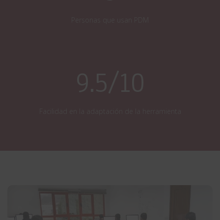
Personas que usan PDM
9.5/10
Facilidad en la adaptación de la herramienta