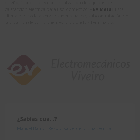
diseño, fabricación y comercialización de equipos de
calefacción eléctrica para uso doméstico; y
EV Metal
. Esta
última dedicada a servicios industriales y subcontratación de
fabricación de componentes o productos terminados.
¿Sabías que...?
Manuel Barro - Responsable de oficina técnica