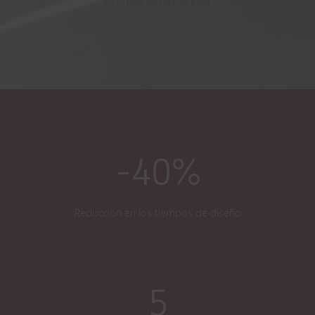
GESTIÓN DE DATOS PDM
-40%
Reducción en los tiempos de diseño
5