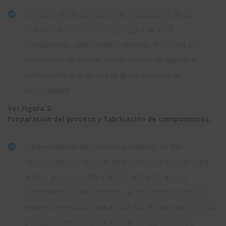
Rediseño de los componentes estructurales. Se ha
realizado la optimización topológica de los 3
componentes seleccionados teniendo en cuenta sus
condiciones de servicio, con el objetivo de aligerar el
componente a la vez que se iguala o mejora su
funcionalidad.
Ver Figura 2
Preparación del proceso y fabricación de componentes.
Parametrización del proceso productivo: Se han
determinado las ventanas de parámetros óptimas para
ambos procesos, LMD y WAAM, aplicados a los 3
componentes seleccionados. Se han llevado a cabo los
ensayos necesarios para ajustar esa ventana, así como las
pruebas necesarias para analizar las capacidades y