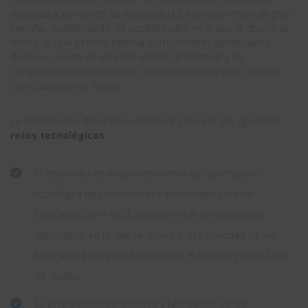
asociada y, por tanto, su escalabilidad a componentes de gran
tamaño, multiplicando las posibilidades en lo que al diseño se
refiere, lo que permite fabricar componentes optimizados
desde un punto de vista del ahorro de material y de
comportamiento estructural, confiriéndoles un valor añadido
significativamente mayor.
La consecución del objetivo principal pasa por los siguientes
retos tecnológicos
:
El desarrollo de un procedimiento de optimización
topológica de componentes industriales para ser
fabricados por FADDE, basado en el asesoramiento
automático en lo que se refiere a su capacidad de ser
fabricable e integridad estructural durante la propia fase
de diseño.
La preparación del proceso y fabricación de los