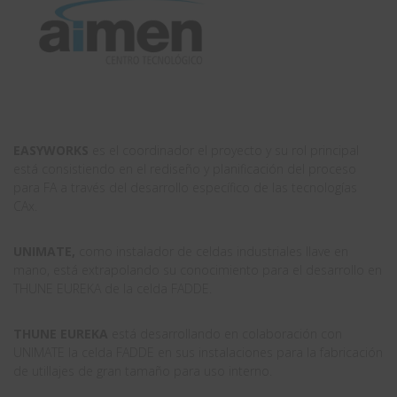
EASYWORKS
es el coordinador el proyecto y su rol principal
está consistiendo en el rediseño y planificación del proceso
para FA a través del desarrollo específico de las tecnologías
CAx.
UNIMATE,
como instalador de celdas industriales llave en
mano, está extrapolando su conocimiento para el desarrollo en
THUNE EUREKA de la celda FADDE.
THUNE EUREKA
está desarrollando en colaboración con
UNIMATE la celda FADDE en sus instalaciones para la fabricación
de utillajes de gran tamaño para uso interno.