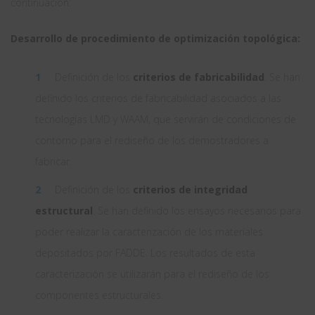
continuación:
Desarrollo de procedimiento de optimización topológica:
Definición de los
criterios de fabricabilidad
. Se han
definido los criterios de fabricabilidad asociados a las
tecnologías LMD y WAAM, que servirán de condiciones de
contorno para el rediseño de los demostradores a
fabricar.
Definición de los
criterios de integridad
estructural
. Se han definido los ensayos necesarios para
poder realizar la caracterización de los materiales
depositados por FADDE. Los resultados de esta
caracterización se utilizarán para el rediseño de los
componentes estructurales.