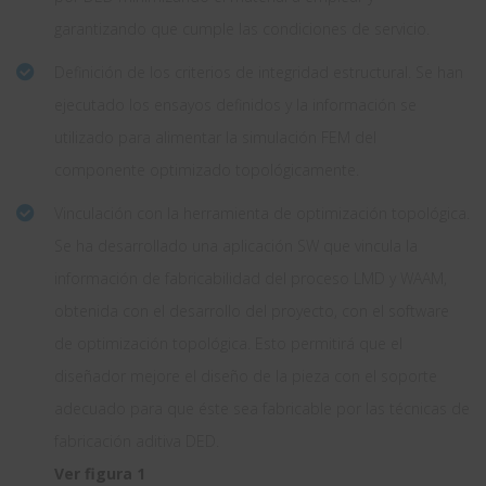
garantizando que cumple las condiciones de servicio.
Definición de los criterios de integridad estructural. Se han
ejecutado los ensayos definidos y la información se
utilizado para alimentar la simulación FEM del
componente optimizado topológicamente.
Vinculación con la herramienta de optimización topológica.
Se ha desarrollado una aplicación SW que vincula la
información de fabricabilidad del proceso LMD y WAAM,
obtenida con el desarrollo del proyecto, con el software
de optimización topológica. Esto permitirá que el
diseñador mejore el diseño de la pieza con el soporte
adecuado para que éste sea fabricable por las técnicas de
fabricación aditiva DED.
Ver figura 1