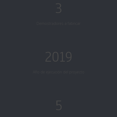
3
Demostradores a fabricar
2019
Año de ejecución del proyecto
5