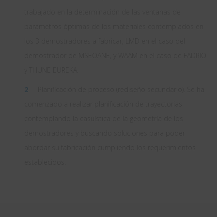
trabajado en la determinación de las ventanas de
parámetros óptimas de los materiales contemplados en
los 3 demostradores a fabricar, LMD en el caso del
demostrador de MSEOANE, y WAAM en el caso de FADRIO
y THUNE EUREKA.
Planificación de proceso (rediseño secundario). Se ha
comenzado a realizar planificación de trayectorias
contemplando la casuística de la geometría de los
demostradores y buscando soluciones para poder
abordar su fabricación cumpliendo los requerimientos
establecidos.