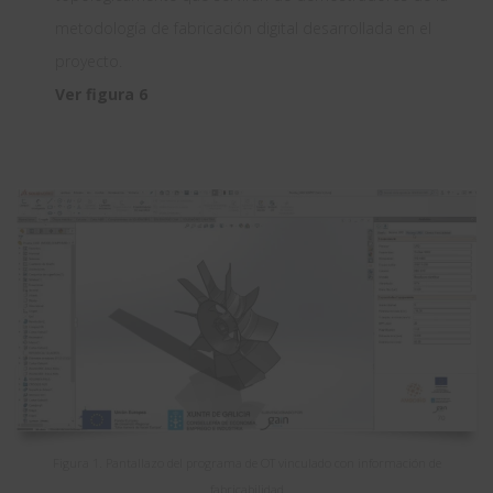
metodología de fabricación digital desarrollada en el
proyecto.
Ver figura 6
Figura 1. Pantallazo del programa de OT vinculado con información de
fabricabilidad