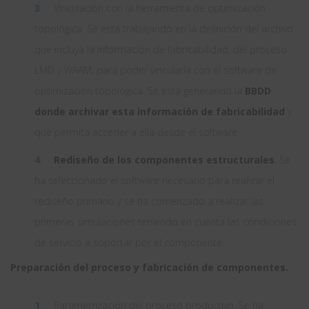
Vinculación con la herramienta de optimización
topológica. Se está trabajando en la definición del archivo
que incluya la información de fabricabilidad, del proceso
LMD y WAAM, para poder vincularla con el software de
optimización topológica. Se está generando la
BBDD
donde archivar esta información de fabricabilidad
y
que permita acceder a ella desde el software.
Rediseño de los componentes estructurales
. Se
ha seleccionado el software necesario para realizar el
rediseño primario y se ha comenzado a realizar las
primeras simulaciones teniendo en cuenta las condiciones
de servicio a soportar por el componente.
Preparación del proceso y fabricación de componentes.
Parametrización del proceso productivo. Se ha