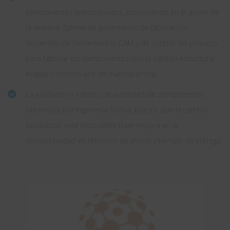
componentes seleccionados, consistiendo en el ajuste de
la ventana óptima de parámetros de fabricación,
desarrollo de herramientas CAM y de control del proceso
para fabricar los componentes con la calidad estructural
exigida y mínimo uso de materia prima.
La validación y estudio de viabilidad de componentes
obtenidos por Ingeniería Aditiva, puesto que el cambio
productivo ante todo debe traer mejora en la
competitividad en términos de precio y tiempo de entrega.