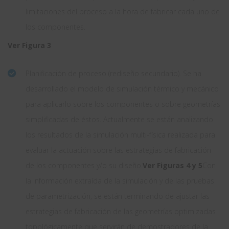
limitaciones del proceso a la hora de fabricar cada uno de
los componentes.
Ver Figura 3
Planificación de proceso (rediseño secundario). Se ha
desarrollado el modelo de simulación térmico y mecánico
para aplicarlo sobre los componentes o sobre geometrías
simplificadas de éstos. Actualmente se están analizando
los resultados de la simulación multi-física realizada para
evaluar la actuación sobre las estrategias de fabricación
de los componentes y/o su diseño.
Ver Figuras 4 y 5
Con
la información extraída de la simulación y de las pruebas
de parametrización, se están terminando de ajustar las
estrategias de fabricación de las geometrías optimizadas
topológicamente que servirán de demostradores de la