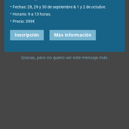
Fechas: 28, 29 y 30 de septiembre & 1 y 2 de octubre.
Horario: 9 a 13 horas.
Precio: 399€
Inscripción
Más información
Gracias, pero no quiero ver este mensaje más.